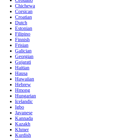
Cebuano
Chichewa
Corsican
Croatian
Dutch
Estonian
Filipino
Finnish
Frisian
Galician
Georgian
Gujarati
Haitian
Hausa
Hawaiian
Hebrew
Hmong
Hungarian
Icelandic
Igbo
Javanese
Kannada
Kazakh
Khmer
Kurdish