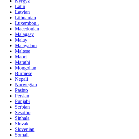
Kyrgyz
Latin
Latvian
Lithuanian
Luxembou..
Macedonian
Malagasy
Malay
Malayalam
Maltese
Maori
Marathi
Mongolian
Burmese
Nepali
Norwegian
Pashto
Persian
Punjabi
Serbian
Sesotho
Sinhala
Slovak
Slovenian
Somali