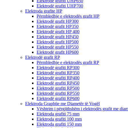
Elektrodë grafiti UHP650
Elektrodë grafiti UHP700
Elektroda grafite HP
Përmbledhje e elektrodës grafit HP
Elektrodë grafit HP300
Elektrodë grafit HP350
Elektrodë grafit HP 400
Elektrodë grafit HP450
Elektrodë grafit HP500
Elektrodë grafit HP550
Elektrodë grafit HP600
Elektrodë grafit RP
Përmbledhje e elektrodës grafit RP
Elektrodë grafiti RP300
Elektrodë grafiti RP350
Elektrodë grafiti RP400
Elektrodë grafiti RP450
Elektrodë grafiti RP500
Elektrodë grafiti RP550
Elektrodë grafiti RP600
Elektroda Graphtie me Diametër të Vogël
Vështrim i përgjithshëm i elektrodës grafit me diam
Elektroda grafiti 75 mm
Elektroda grafiti 100 mm
Elektroda grafiti 150 mm