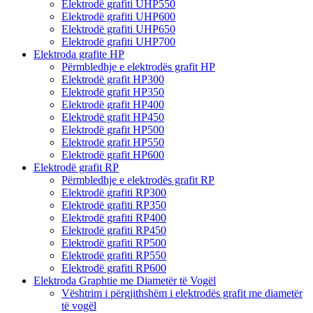
Elektrodë grafiti UHP550
Elektrodë grafiti UHP600
Elektrodë grafiti UHP650
Elektrodë grafiti UHP700
Elektroda grafite HP
Përmbledhje e elektrodës grafit HP
Elektrodë grafit HP300
Elektrodë grafit HP350
Elektrodë grafit HP400
Elektrodë grafit HP450
Elektrodë grafit HP500
Elektrodë grafit HP550
Elektrodë grafit HP600
Elektrodë grafit RP
Përmbledhje e elektrodës grafit RP
Elektrodë grafiti RP300
Elektrodë grafiti RP350
Elektrodë grafiti RP400
Elektrodë grafiti RP450
Elektrodë grafiti RP500
Elektrodë grafiti RP550
Elektrodë grafiti RP600
Elektroda Graphtie me Diametër të Vogël
Vështrim i përgjithshëm i elektrodës grafit me diametër
të vogël