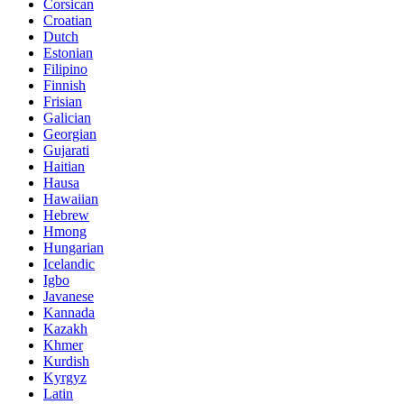
Corsican
Croatian
Dutch
Estonian
Filipino
Finnish
Frisian
Galician
Georgian
Gujarati
Haitian
Hausa
Hawaiian
Hebrew
Hmong
Hungarian
Icelandic
Igbo
Javanese
Kannada
Kazakh
Khmer
Kurdish
Kyrgyz
Latin