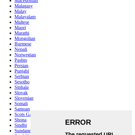
Macedonian
Malagasy
Malay
Malayalam
Maltese
Maori
Marathi
Mongolian
Burmese
Nepali
Norwegian
Pashto
Persian
Punjabi
Serbian
Sesotho
Sinhala
Slovak
Slovenian
Somali
Samoan
Scots Gaelic
Shona
Sindhi
Sundanese