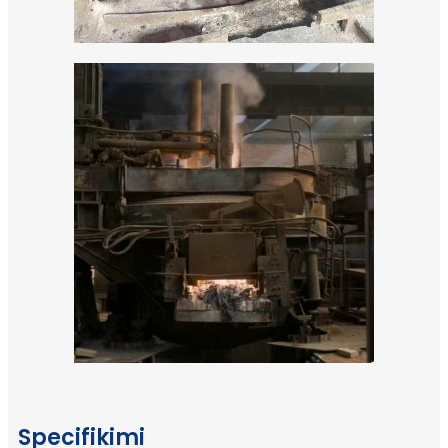
Specifikimi