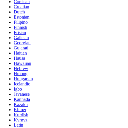
Corsican
Croatian
Dutch
Estonian
Filipino
Finnish
Frisian
Galician
Georgian
Gujarati
Haitian
Hausa
Hawaiian
Hebrew
Hmong
Hungarian
Icelandic
Igbo
Javanese
Kannada
Kazakh
Khmer
Kurdish
Kyrgyz
Latin