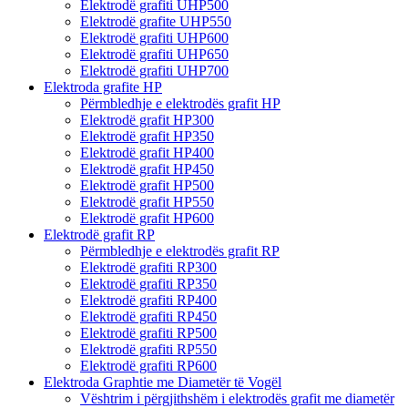
Elektrodë grafiti UHP500
Elektrodë grafite UHP550
Elektrodë grafiti UHP600
Elektrodë grafiti UHP650
Elektrodë grafiti UHP700
Elektroda grafite HP
Përmbledhje e elektrodës grafit HP
Elektrodë grafit HP300
Elektrodë grafit HP350
Elektrodë grafit HP400
Elektrodë grafit HP450
Elektrodë grafit HP500
Elektrodë grafit HP550
Elektrodë grafit HP600
Elektrodë grafit RP
Përmbledhje e elektrodës grafit RP
Elektrodë grafiti RP300
Elektrodë grafiti RP350
Elektrodë grafiti RP400
Elektrodë grafiti RP450
Elektrodë grafiti RP500
Elektrodë grafiti RP550
Elektrodë grafiti RP600
Elektroda Graphtie me Diametër të Vogël
Vështrim i përgjithshëm i elektrodës grafit me diametër