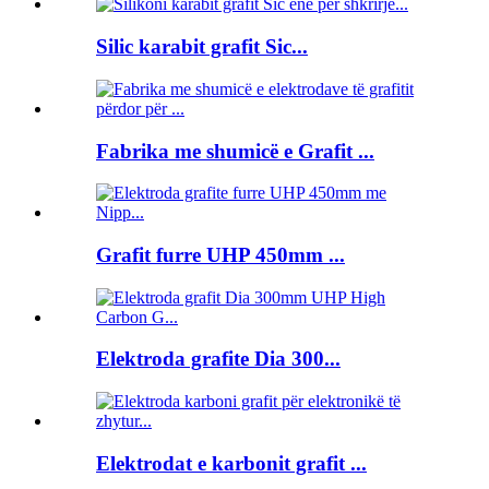
Silic karabit grafit Sic...
Fabrika me shumicë e Grafit ...
Grafit furre UHP 450mm ...
Elektroda grafite Dia 300...
Elektrodat e karbonit grafit ...