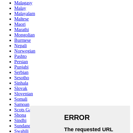
Malagasy
Malay
Malayalam
Maltese
Maori
Marathi
Mongolian
Burmese
Nepali
Norwegian
Pashto
Persian
Punjabi
Serbian
Sesotho
Sinhala
Slovak
Slovenian
Somali
Samoan
Scots Gaelic
Shona
Sindhi
Sundanese
Swahili