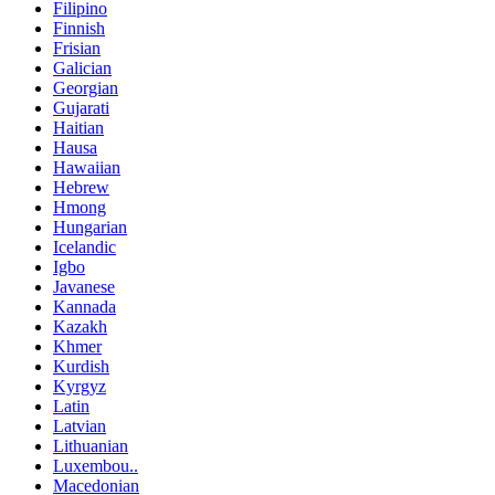
Filipino
Finnish
Frisian
Galician
Georgian
Gujarati
Haitian
Hausa
Hawaiian
Hebrew
Hmong
Hungarian
Icelandic
Igbo
Javanese
Kannada
Kazakh
Khmer
Kurdish
Kyrgyz
Latin
Latvian
Lithuanian
Luxembou..
Macedonian