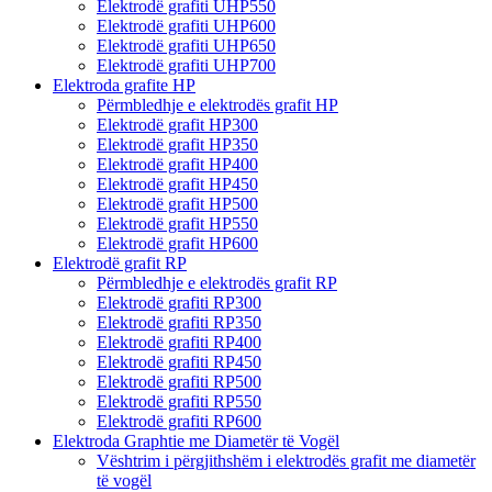
Elektrodë grafiti UHP550
Elektrodë grafiti UHP600
Elektrodë grafiti UHP650
Elektrodë grafiti UHP700
Elektroda grafite HP
Përmbledhje e elektrodës grafit HP
Elektrodë grafit HP300
Elektrodë grafit HP350
Elektrodë grafit HP400
Elektrodë grafit HP450
Elektrodë grafit HP500
Elektrodë grafit HP550
Elektrodë grafit HP600
Elektrodë grafit RP
Përmbledhje e elektrodës grafit RP
Elektrodë grafiti RP300
Elektrodë grafiti RP350
Elektrodë grafiti RP400
Elektrodë grafiti RP450
Elektrodë grafiti RP500
Elektrodë grafiti RP550
Elektrodë grafiti RP600
Elektroda Graphtie me Diametër të Vogël
Vështrim i përgjithshëm i elektrodës grafit me diametër
të vogël