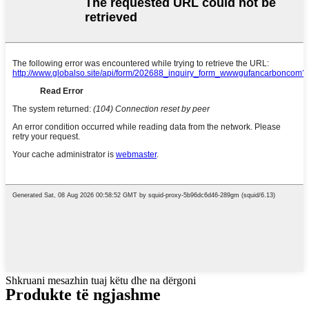
Shkruani mesazhin tuaj këtu dhe na dërgoni
Produkte të ngjashme