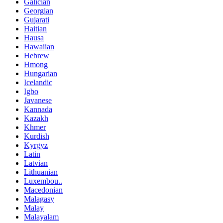
Galician
Georgian
Gujarati
Haitian
Hausa
Hawaiian
Hebrew
Hmong
Hungarian
Icelandic
Igbo
Javanese
Kannada
Kazakh
Khmer
Kurdish
Kyrgyz
Latin
Latvian
Lithuanian
Luxembou..
Macedonian
Malagasy
Malay
Malayalam