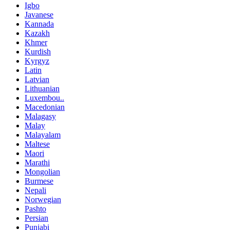
Igbo
Javanese
Kannada
Kazakh
Khmer
Kurdish
Kyrgyz
Latin
Latvian
Lithuanian
Luxembou..
Macedonian
Malagasy
Malay
Malayalam
Maltese
Maori
Marathi
Mongolian
Burmese
Nepali
Norwegian
Pashto
Persian
Punjabi