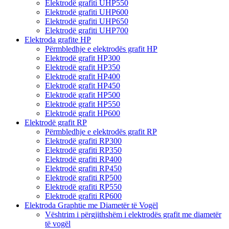
Elektrodë grafiti UHP550
Elektrodë grafiti UHP600
Elektrodë grafiti UHP650
Elektrodë grafiti UHP700
Elektroda grafite HP
Përmbledhje e elektrodës grafit HP
Elektrodë grafit HP300
Elektrodë grafit HP350
Elektrodë grafit HP400
Elektrodë grafit HP450
Elektrodë grafit HP500
Elektrodë grafit HP550
Elektrodë grafit HP600
Elektrodë grafit RP
Përmbledhje e elektrodës grafit RP
Elektrodë grafiti RP300
Elektrodë grafiti RP350
Elektrodë grafiti RP400
Elektrodë grafiti RP450
Elektrodë grafiti RP500
Elektrodë grafiti RP550
Elektrodë grafiti RP600
Elektroda Graphtie me Diametër të Vogël
Vështrim i përgjithshëm i elektrodës grafit me diametër
të vogël