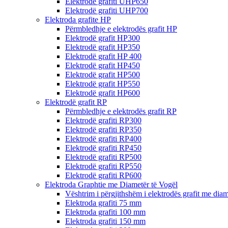
Elektrodë grafiti UHP650
Elektrodë grafiti UHP700
Elektroda grafite HP
Përmbledhje e elektrodës grafit HP
Elektrodë grafit HP300
Elektrodë grafit HP350
Elektrodë grafit HP 400
Elektrodë grafit HP450
Elektrodë grafit HP500
Elektrodë grafit HP550
Elektrodë grafit HP600
Elektrodë grafit RP
Përmbledhje e elektrodës grafit RP
Elektrodë grafiti RP300
Elektrodë grafiti RP350
Elektrodë grafiti RP400
Elektrodë grafiti RP450
Elektrodë grafiti RP500
Elektrodë grafiti RP550
Elektrodë grafiti RP600
Elektroda Graphtie me Diametër të Vogël
Vështrim i përgjithshëm i elektrodës grafit me diam
Elektroda grafiti 75 mm
Elektroda grafiti 100 mm
Elektroda grafiti 150 mm