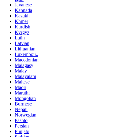
Javanese
Kannada
Kazakh
Khmer
Kurdish
Kyrgyz
Latin
Latvian
Lithuanian
Luxembou..
Macedonian
Malagasy
Malay
Malayalam
Maltese
Maori
Marathi
Mongolian
Burmese
Nepali
Norwegian
Pashto
Persian
Punjabi
Serbian