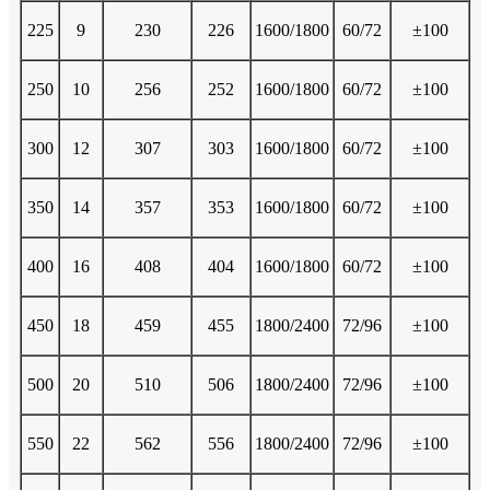
225
9
230
226
1600/1800
60/72
±100
250
10
256
252
1600/1800
60/72
±100
300
12
307
303
1600/1800
60/72
±100
350
14
357
353
1600/1800
60/72
±100
400
16
408
404
1600/1800
60/72
±100
450
18
459
455
1800/2400
72/96
±100
500
20
510
506
1800/2400
72/96
±100
550
22
562
556
1800/2400
72/96
±100