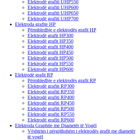
Elektrodë grafiti UHP550
Elektrodë grafiti UHP600
Elektrodë grafiti UHP650
Elektrodë grafiti UHP700
Elektroda grafite HP
Përmbledhje e elektrodës grafit HP
Elektrodë grafit HP300
Elektrodë grafit HP350
Elektrodë grafit HP400
Elektrodë grafit HP450
Elektrodë grafit HP500
Elektrodë grafit HP550
Elektrodë grafit HP600
Elektrodë grafit RP
Përmbledhje e elektrodës grafit RP
Elektrodë grafiti RP300
Elektrodë grafiti RP350
Elektrodë grafiti RP400
Elektrodë grafiti RP450
Elektrodë grafiti RP500
Elektrodë grafiti RP550
Elektrodë grafiti RP600
Elektroda Graphtie me Diametër të Vogël
Vështrim i përgjithshëm i elektrodës grafit me diametër
të vogël