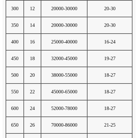
300
12
20000-30000
20-30
350
14
20000-30000
20-30
400
16
25000-40000
16-24
450
18
32000-45000
19-27
500
20
38000-55000
18-27
550
22
45000-65000
18-27
600
24
52000-78000
18-27
650
26
70000-86000
21-25