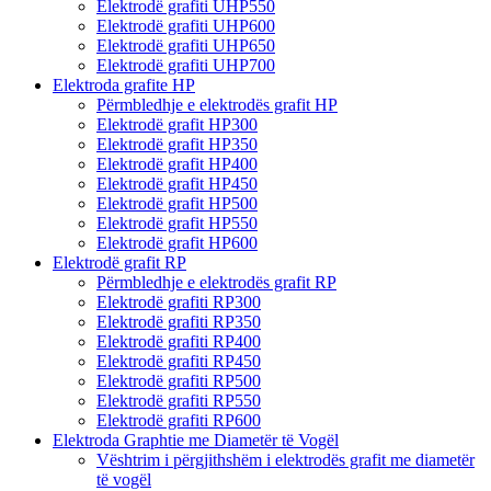
Elektrodë grafiti UHP550
Elektrodë grafiti UHP600
Elektrodë grafiti UHP650
Elektrodë grafiti UHP700
Elektroda grafite HP
Përmbledhje e elektrodës grafit HP
Elektrodë grafit HP300
Elektrodë grafit HP350
Elektrodë grafit HP400
Elektrodë grafit HP450
Elektrodë grafit HP500
Elektrodë grafit HP550
Elektrodë grafit HP600
Elektrodë grafit RP
Përmbledhje e elektrodës grafit RP
Elektrodë grafiti RP300
Elektrodë grafiti RP350
Elektrodë grafiti RP400
Elektrodë grafiti RP450
Elektrodë grafiti RP500
Elektrodë grafiti RP550
Elektrodë grafiti RP600
Elektroda Graphtie me Diametër të Vogël
Vështrim i përgjithshëm i elektrodës grafit me diametër
të vogël