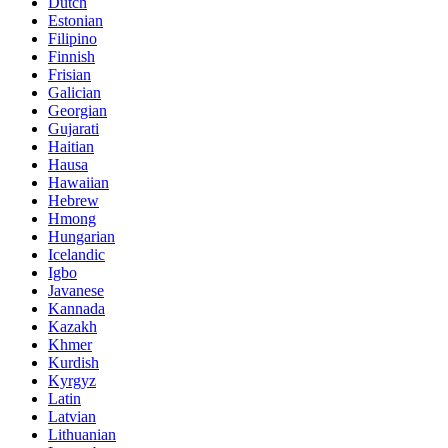
Dutch
Estonian
Filipino
Finnish
Frisian
Galician
Georgian
Gujarati
Haitian
Hausa
Hawaiian
Hebrew
Hmong
Hungarian
Icelandic
Igbo
Javanese
Kannada
Kazakh
Khmer
Kurdish
Kyrgyz
Latin
Latvian
Lithuanian