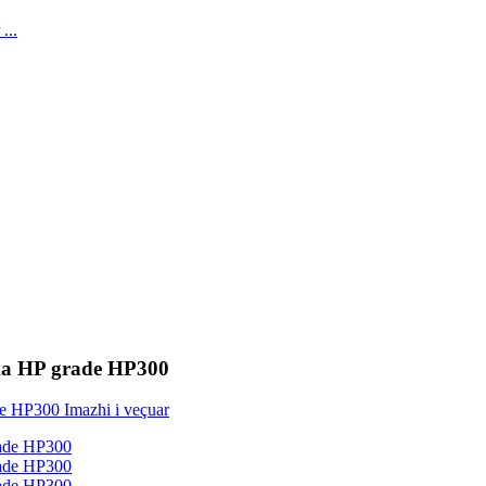
ama HP grade HP300