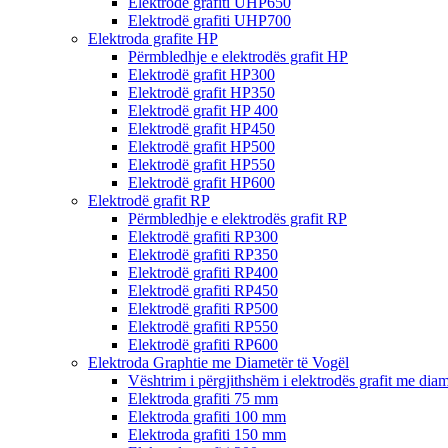
Elektrodë grafiti UHP650
Elektrodë grafiti UHP700
Elektroda grafite HP
Përmbledhje e elektrodës grafit HP
Elektrodë grafit HP300
Elektrodë grafit HP350
Elektrodë grafit HP 400
Elektrodë grafit HP450
Elektrodë grafit HP500
Elektrodë grafit HP550
Elektrodë grafit HP600
Elektrodë grafit RP
Përmbledhje e elektrodës grafit RP
Elektrodë grafiti RP300
Elektrodë grafiti RP350
Elektrodë grafiti RP400
Elektrodë grafiti RP450
Elektrodë grafiti RP500
Elektrodë grafiti RP550
Elektrodë grafiti RP600
Elektroda Graphtie me Diametër të Vogël
Vështrim i përgjithshëm i elektrodës grafit me diam
Elektroda grafiti 75 mm
Elektroda grafiti 100 mm
Elektroda grafiti 150 mm