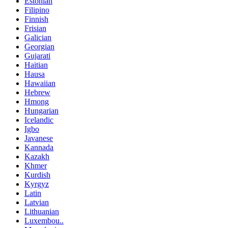
Estonian
Filipino
Finnish
Frisian
Galician
Georgian
Gujarati
Haitian
Hausa
Hawaiian
Hebrew
Hmong
Hungarian
Icelandic
Igbo
Javanese
Kannada
Kazakh
Khmer
Kurdish
Kyrgyz
Latin
Latvian
Lithuanian
Luxembou..