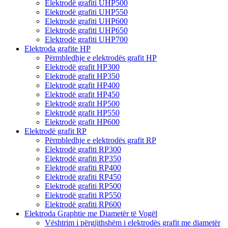
Elektrodë grafiti UHP500
Elektrodë grafiti UHP550
Elektrodë grafiti UHP600
Elektrodë grafiti UHP650
Elektrodë grafiti UHP700
Elektroda grafite HP
Përmbledhje e elektrodës grafit HP
Elektrodë grafit HP300
Elektrodë grafit HP350
Elektrodë grafit HP400
Elektrodë grafit HP450
Elektrodë grafit HP500
Elektrodë grafit HP550
Elektrodë grafit HP600
Elektrodë grafit RP
Përmbledhje e elektrodës grafit RP
Elektrodë grafiti RP300
Elektrodë grafiti RP350
Elektrodë grafiti RP400
Elektrodë grafiti RP450
Elektrodë grafiti RP500
Elektrodë grafiti RP550
Elektrodë grafiti RP600
Elektroda Graphtie me Diametër të Vogël
Vështrim i përgjithshëm i elektrodës grafit me diametër