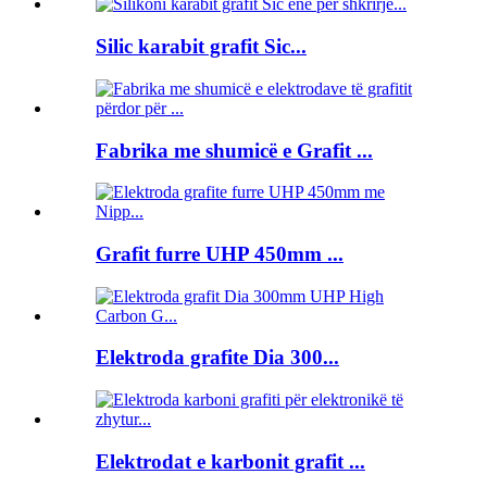
Silic karabit grafit Sic...
Fabrika me shumicë e Grafit ...
Grafit furre UHP 450mm ...
Elektroda grafite Dia 300...
Elektrodat e karbonit grafit ...